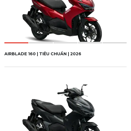
AIRBLADE 160 | TIÊU CHUẨN | 2026