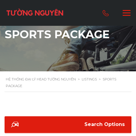
SPORTS PACKAGE
HỆ THỐNG ĐẠI LÝ HEAD TƯỜNG NGUYÊN
>
LISTINGS
>
SPORTS
PACKAGE
Search Options