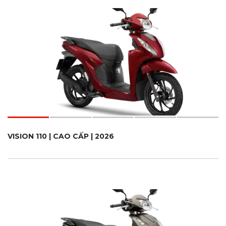
VISION 110 | CAO CẤP | 2026