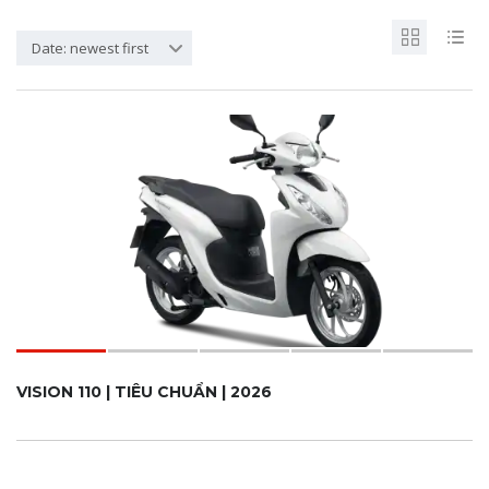
Date: newest first
VISION 110 | TIÊU CHUẨN | 2026