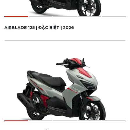
AIRBLADE 125 | ĐẶC BIỆT | 2026