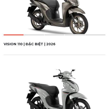
VISION 110 | ĐẶC BIỆT | 2026