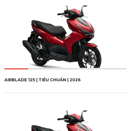
AIRBLADE 125 | TIÊU CHUẨN | 2026