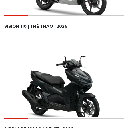
VISION 110 | THỂ THAO | 2026