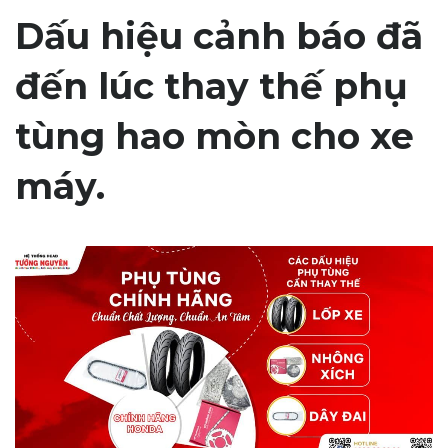
Dấu hiệu cảnh báo đã
đến lúc thay thế phụ
tùng hao mòn cho xe
máy.