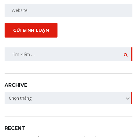
ARCHIVE
Chọn tháng
RECENT