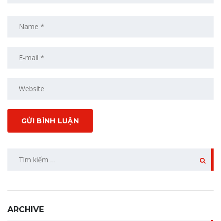
ARCHIVE