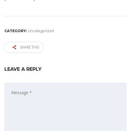
Uncategorized
CATEGORY:
SHARE THIS
LEAVE A REPLY