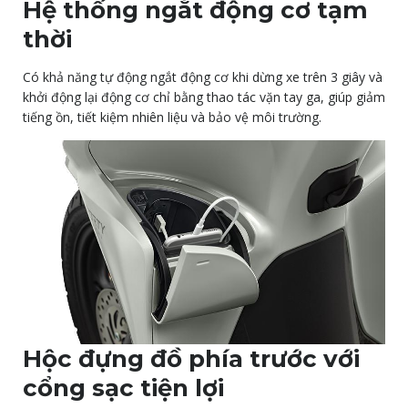
Hệ thống ngắt động cơ tạm
thời
Có khả năng tự động ngắt động cơ khi dừng xe trên 3 giây và
khởi động lại động cơ chỉ bằng thao tác vặn tay ga, giúp giảm
tiếng ồn, tiết kiệm nhiên liệu và bảo vệ môi trường.
Hộc đựng đồ phía trước với
cổng sạc tiện lợi