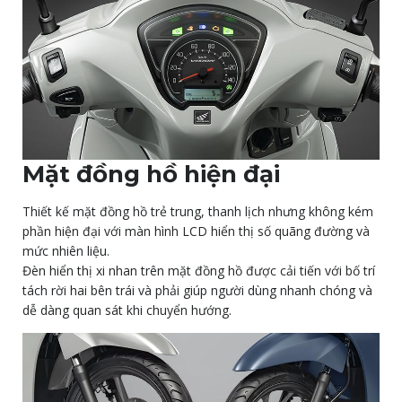
Mặt đồng hồ hiện đại
Thiết kế mặt đồng hồ trẻ trung, thanh lịch nhưng không kém
phần hiện đại với màn hình LCD hiển thị số quãng đường và
mức nhiên liệu.
Đèn hiển thị xi nhan trên mặt đồng hồ được cải tiến với bố trí
tách rời hai bên trái và phải giúp người dùng nhanh chóng và
dễ dàng quan sát khi chuyển hướng.