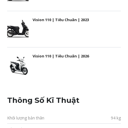
Vision 110 | Tiêu Chuẩn | 2023
Vision 110 | Tiêu Chuẩn | 2026
Thông Số Kĩ Thuật
Khối lượng bản thân
94 kg