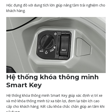
Hộc đựng đồ với dung tích lớn giúp nâng tầm trải nghiệm cho
khách hàng.
Hệ thống khóa thông minh
Smart Key
Hệ thống khóa thông minh Smart Key giúp xác định vị trí xe
và mở khóa thông minh từ xa tiện lợi, đem lại tiện ích cao
cấp cho khách hàng. Kết cấu khóa chắc chắn giúp an tâm khi
sử dụng.