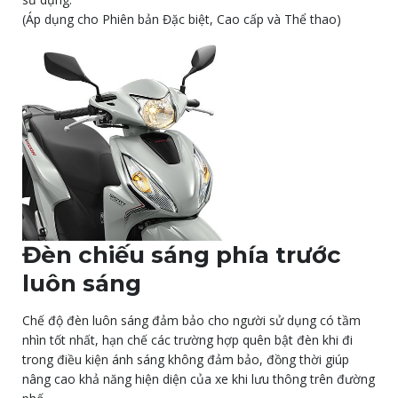
(Áp dụng cho Phiên bản Đặc biệt, Cao cấp và Thể thao)
Đèn chiếu sáng phía trước
luôn sáng
Chế độ đèn luôn sáng đảm bảo cho người sử dụng có tầm
nhìn tốt nhất, hạn chế các trường hợp quên bật đèn khi đi
trong điều kiện ánh sáng không đảm bảo, đồng thời giúp
nâng cao khả năng hiện diện của xe khi lưu thông trên đường