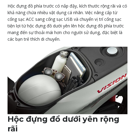
Hộc đựng đồ phía trước có nắp đậy, kích thước rộng rãi và có
khả năng chứa nhiều vật dụng cá nhân. Việc nâng cấp từ
cổng sạc ACC sang cổng sạc USB và chuyển vị trí cổng sạc
tiện lợi từ hộc đựng đồ dưới yên lên hộc đựng đồ phía trước
mang đến sự thoải mái hơn cho người sử dụng, đặc biệt là
các bạn trẻ thích di chuyển.
Hộc đựng đồ dưới yên rộng
rãi