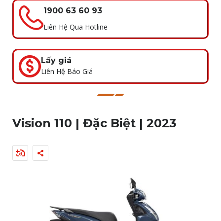
1900 63 60 93
Liên Hệ Qua Hotline
Lấy giá
Liên Hệ Báo Giá
Vision 110 | Đặc Biệt | 2023