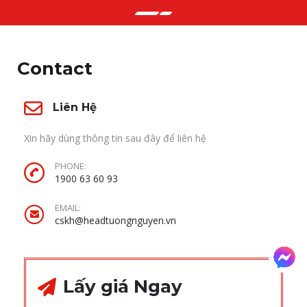
Contact
Liên Hệ
Xin hãy dùng thông tin sau đây để liên hệ
PHONE:
1900 63 60 93
EMAIL:
cskh@headtuongnguyen.vn
Lấy giá Ngay