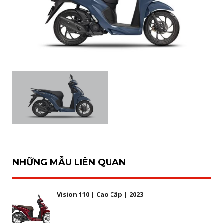
NHỮNG MẪU LIÊN QUAN
Vision 110 | Cao Cấp | 2023