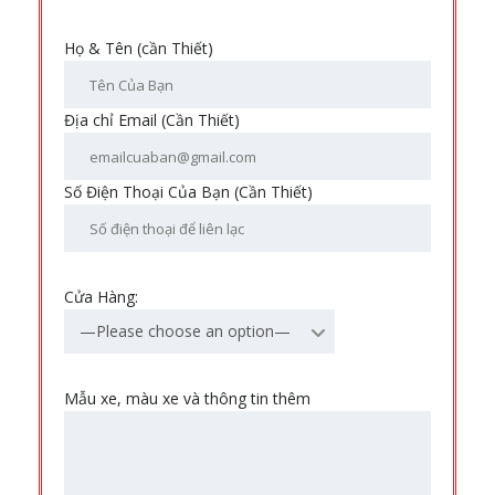
Họ & Tên (cần Thiết)
Địa chỉ Email (Cần Thiết)
Số Điện Thoại Của Bạn (Cần Thiết)
Cửa Hàng:
—Please choose an option—
Mẫu xe, màu xe và thông tin thêm