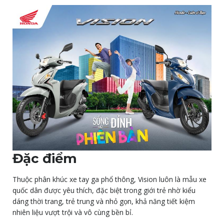
Đặc điểm
Thuộc phân khúc xe tay ga phổ thông, Vision luôn là mẫu xe
quốc dân được yêu thích, đặc biệt trong giới trẻ nhờ kiểu
dáng thời trang, trẻ trung và nhỏ gọn, khả năng tiết kiệm
nhiên liệu vượt trội và vô cùng bền bỉ.