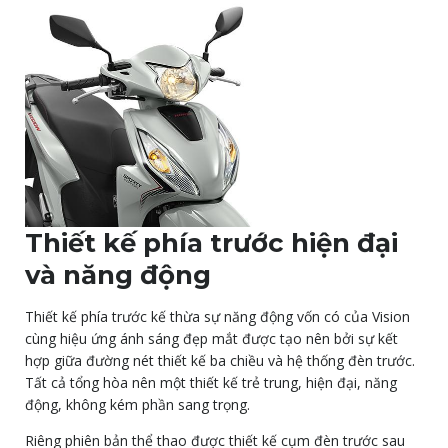
Thiết kế phía trước hiện đại
và năng động
Thiết kế phía trước kế thừa sự năng động vốn có của Vision
cùng hiệu ứng ánh sáng đẹp mắt được tạo nên bởi sự kết
hợp giữa đường nét thiết kế ba chiều và hệ thống đèn trước.
Tất cả tổng hòa nên một thiết kế trẻ trung, hiện đại, năng
động, không kém phần sang trọng.
Riêng phiên bản thể thao được thiết kế cụm đèn trước sau