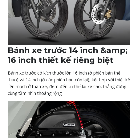
Bánh xe trước 14 inch &amp;
16 inch thiết kế riêng biệt
Bánh xe trước có kích thước lớn 16 inch (ở phiên bản thể
thao) và 14 inch (ở các phiên bản còn lại), kết hợp với thiết kế
liền mạch ở thân xe, đem đến tư thế lái xe cao, thẳng đứng
cùng tầm nhìn thoáng rộng.