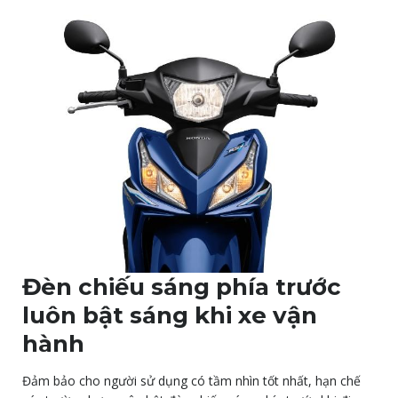
Đèn chiếu sáng phía trước
luôn bật sáng khi xe vận
hành
Đảm bảo cho người sử dụng có tầm nhìn tốt nhất, hạn chế