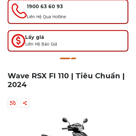
1900 63 60 93
Liên Hệ Qua Hotline
Lấy giá
Liên Hệ Báo Giá
Wave RSX FI 110 | Tiêu Chuẩn |
2024