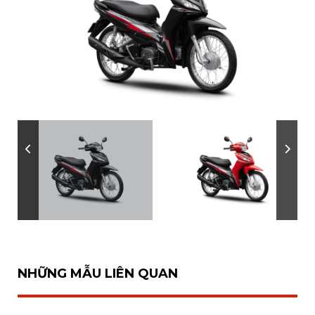
NHỮNG MẪU LIÊN QUAN