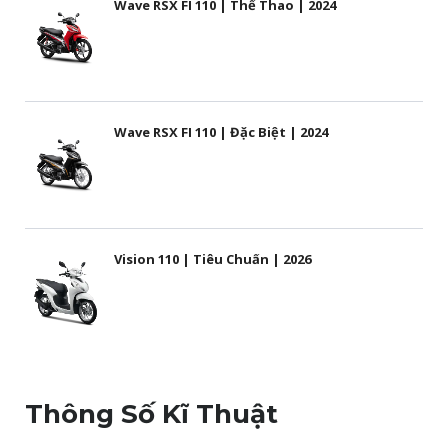
Wave RSX FI 110 | Thể Thao | 2024
Wave RSX FI 110 | Đặc Biệt | 2024
Vision 110 | Tiêu Chuẩn | 2026
Thông Số Kĩ Thuật