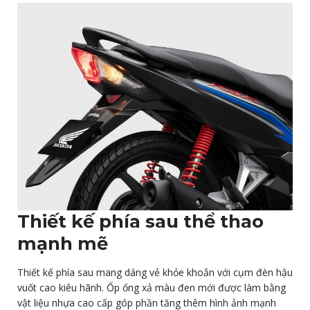
Thiết kế phía sau thể thao
mạnh mẽ
Thiết kế phía sau mang dáng vẻ khỏe khoắn với cụm đèn hậu
vuốt cao kiêu hãnh. Ốp ống xả màu đen mới được làm bằng
vật liệu nhựa cao cấp góp phần tăng thêm hình ảnh mạnh