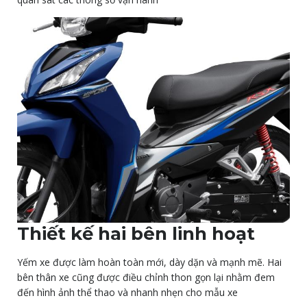
Thiết kế hai bên linh hoạt
Yếm xe được làm hoàn toàn mới, dày dặn và mạnh mẽ. Hai
bên thân xe cũng được điều chỉnh thon gọn lại nhằm đem
đến hình ảnh thể thao và nhanh nhẹn cho mẫu xe