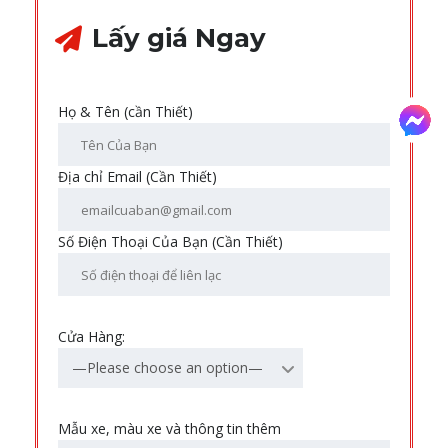
Lấy giá Ngay
Họ & Tên (cần Thiết)
Địa chỉ Email (Cần Thiết)
Số Điện Thoại Của Bạn (Cần Thiết)
Cửa Hàng:
—Please choose an option—
Mẫu xe, màu xe và thông tin thêm