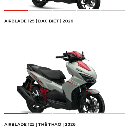
AIRBLADE 125 | ĐẶC BIỆT | 2026
AIRBLADE 125 | THỂ THAO | 2026