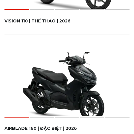
VISION 110 | THỂ THAO | 2026
AIRBLADE 160 | ĐẶC BIỆT | 2026