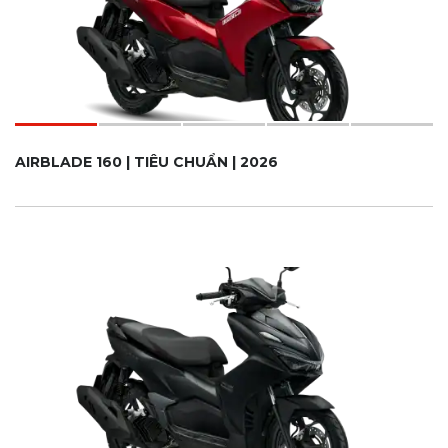
AIRBLADE 160 | TIÊU CHUẨN | 2026