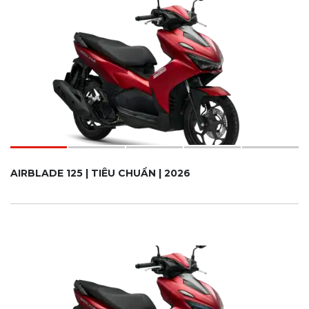
AIRBLADE 125 | TIÊU CHUẨN | 2026