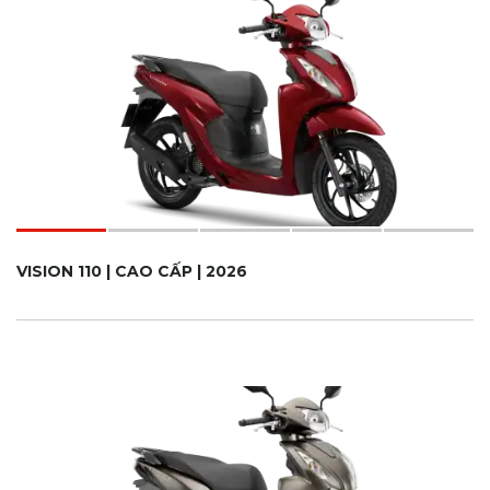
VISION 110 | CAO CẤP | 2026