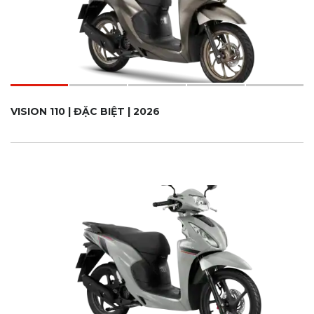
VISION 110 | ĐẶC BIỆT | 2026