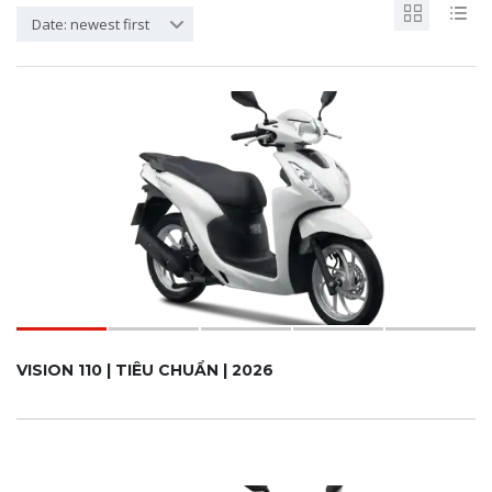
Date: newest first
VISION 110 | TIÊU CHUẨN | 2026