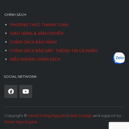
CHÍNH SÁCH
PHƯƠNG THỨC THANH TOÁN
GIAO HÀNG & VẬN CHUYỂN
CHÍNH SÁCH BẢO HÀNH
CHÍNH SÁCH BẢO MẬT THÔNG TIN CÁ NHÂN
ĐIỀU KHOẢN CHÍNH SÁCH
SOCIAL NETWORK
Copyright ©
Head Tường Nguyên
|
Web Design
and support by
Peter Ngo Digital