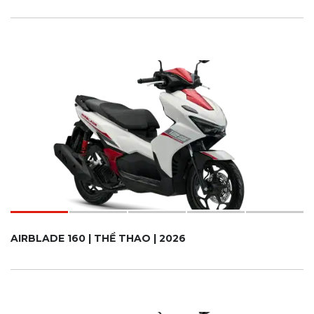
AIRBLADE 160 | THỂ THAO | 2026