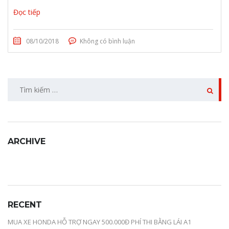
Đọc tiếp
08/10/2018
Không có bình luận
ARCHIVE
RECENT
MUA XE HONDA HỖ TRỢ NGAY 500.000Đ PHÍ THI BẰNG LÁI A1