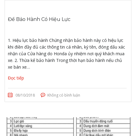
Để Bảo Hành Có Hiệu Lực
1. Hiệu lực bảo hành Chứng nhận bảo hành này có hiệu lực
khi điền đầy đủ các thông tin cá nhân, ký tên, đóng dấu xác
nhận của Cửa hàng do Honda ủy nhiệm nơi quý khách mua
xe. 2. Thừa kế bảo hành Trong thời hạn bảo hành nếu chủ
xe bán xe…
Đọc tiếp
08/10/2018
Không có bình luận