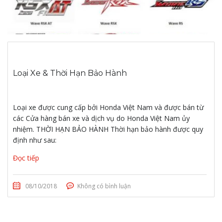
Loại Xe & Thời Hạn Bảo Hành
Loại xe được cung cấp bởi Honda Việt Nam và được bán từ
các Cửa hàng bán xe và dịch vụ do Honda Việt Nam ủy
nhiệm. THỜI HẠN BẢO HÀNH Thời hạn bảo hành được quy
định như sau:
Đọc tiếp
08/10/2018
Không có bình luận