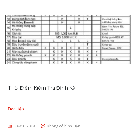
Thời Điểm Kiểm Tra Định Kỳ
Đọc tiếp
08/10/2018
Không có bình luận