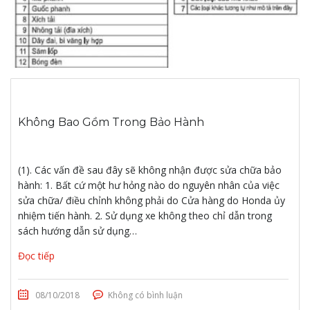
Không Bao Gồm Trong Bảo Hành
(1). Các vấn đề sau đây sẽ không nhận được sửa chữa bảo
hành: 1. Bất cứ một hư hỏng nào do nguyên nhân của việc
sửa chữa/ điều chỉnh không phải do Cửa hàng do Honda ủy
nhiệm tiến hành. 2. Sử dụng xe không theo chỉ dẫn trong
sách hướng dẫn sử dụng…
Đọc tiếp
08/10/2018
Không có bình luận