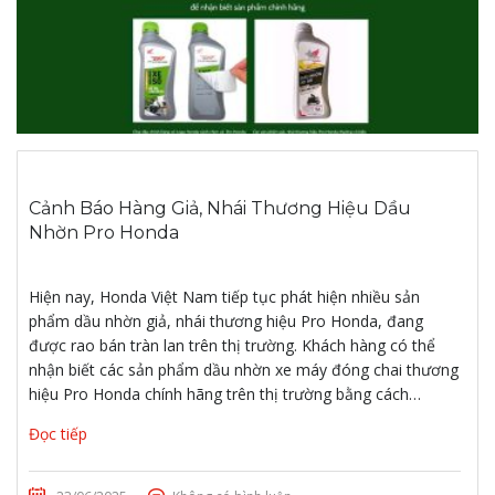
Cảnh Báo Hàng Giả, Nhái Thương Hiệu Dầu
Nhờn Pro Honda
Hiện nay, Honda Việt Nam tiếp tục phát hiện nhiều sản
phẩm dầu nhờn giả, nhái thương hiệu Pro Honda, đang
được rao bán tràn lan trên thị trường. Khách hàng có thể
nhận biết các sản phẩm dầu nhờn xe máy đóng chai thương
hiệu Pro Honda chính hãng trên thị trường bằng cách…
Đọc tiếp