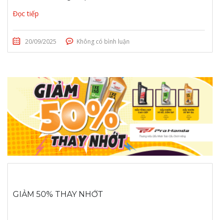
Đọc tiếp
20/09/2025
Không có bình luận
GIẢM 50% THAY NHỚT