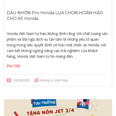
DẦU NHỜN Pro Honda LỰA CHỌN HOÀN HẢO
CHO XE Honda
Honda Việt Nam tự hào khẳng định rằng: Với chất lượng sản
phẩm và đội ngũ dịch vụ tận tâm là những yếu tố quan
trọng trong việc quyết định sở hữu một chiếc xe Honda. Với
cam kết không ngừng nâng cao trải nghiệm của khách
hàng, Honda Việt Nam tự tin mang đến…
Đọc tiếp
16/09/2025
Không có bình luận