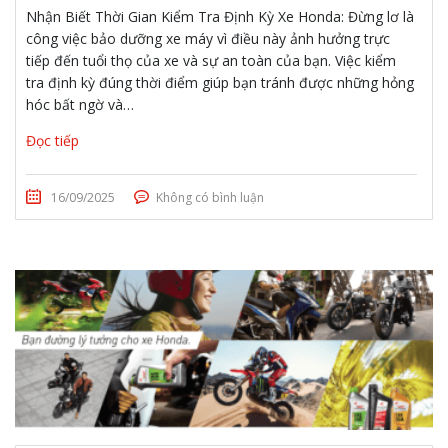
Nhận Biết Thời Gian Kiểm Tra Định Kỳ Xe Honda: Đừng lơ là
công việc bảo dưỡng xe máy vì điều này ảnh hưởng trực
tiếp đến tuổi thọ của xe và sự an toàn của bạn. Việc kiểm
tra định kỳ đúng thời điểm giúp bạn tránh được những hỏng
hóc bất ngờ và…
Đọc tiếp
16/09/2025
Không có bình luận