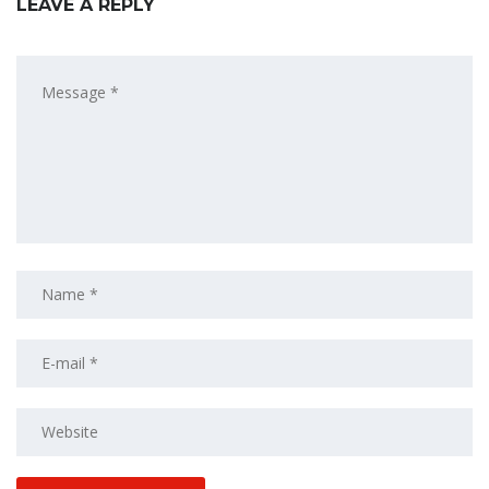
LEAVE A REPLY